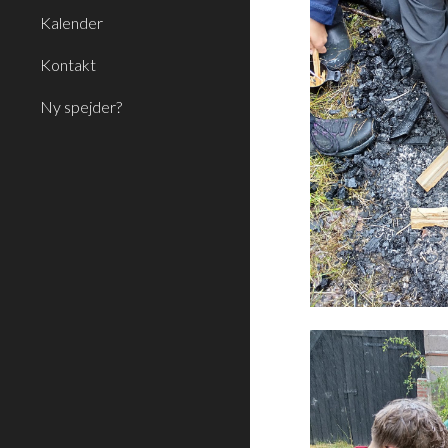
Kalender
Kontakt
Ny spejder?