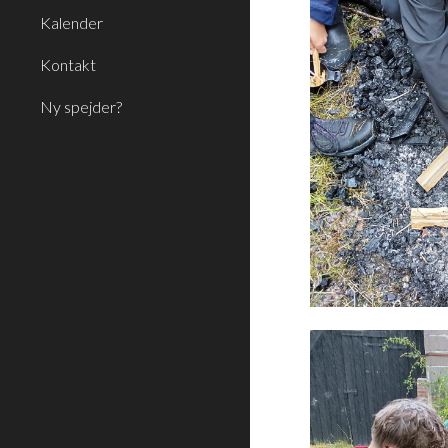
Kalender
Kontakt
Ny spejder?